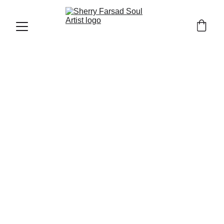
ROMANTICA 